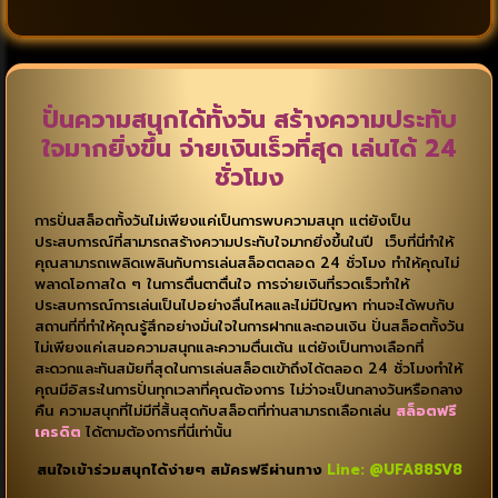
ปั่นความสนุกได้ทั้งวัน สร้างความประทับ
ใจมากยิ่งขึ้น จ่ายเงินเร็วที่สุด เล่นได้ 24
ชั่วโมง
การปั่นสล็อตทั้งวันไม่เพียงแค่เป็นการพบความสนุก แต่ยังเป็น
ประสบการณ์ที่สามารถสร้างความประทับใจมากยิ่งขึ้นในปี เว็บที่นี่ทำให้
คุณสามารถเพลิดเพลินกับการเล่นสล็อตตลอด 24 ชั่วโมง ทำให้คุณไม่
พลาดโอกาสใด ๆ ในการตื่นตาตื่นใจ การจ่ายเงินที่รวดเร็วทำให้
ประสบการณ์การเล่นเป็นไปอย่างลื่นไหลและไม่มีปัญหา ท่านจะได้พบกับ
สถานที่ที่ทำให้คุณรู้สึกอย่างมั่นใจในการฝากและถอนเงิน ปั่นสล็อตทั้งวัน
ไม่เพียงแค่เสนอความสนุกและความตื่นเต้น แต่ยังเป็นทางเลือกที่
สะดวกและทันสมัยที่สุดในการเล่นสล็อตเข้าถึงได้ตลอด 24 ชั่วโมงทำให้
คุณมีอิสระในการปั่นทุกเวลาที่คุณต้องการ ไม่ว่าจะเป็นกลางวันหรือกลาง
คืน ความสนุกที่ไม่มีที่สิ้นสุดกับสล็อตที่ท่านสามารถเลือกเล่น
สล็อตฟรี
เครดิต
ได้ตามต้องการที่นี่เท่านั้น
สนใจเข้าร่วมสนุกได้ง่ายๆ สมัครฟรีผ่านทาง
Line: @UFA88SV8