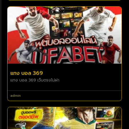
แทง บอล 369
แทง บอล 369 เว็บตรงไม่ผ่า
admin