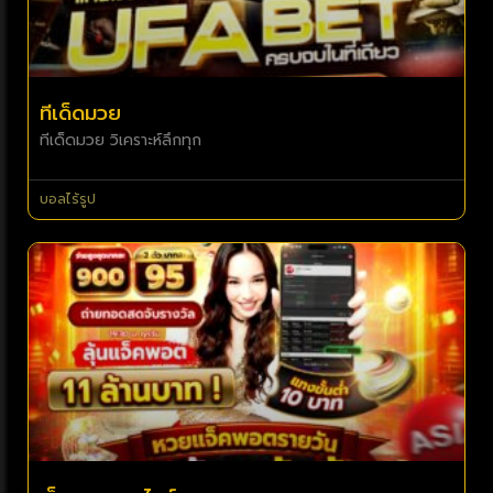
ทีเด็ดมวย
ทีเด็ดมวย วิเคราะห์ลึกทุก
บอลไร้รูป