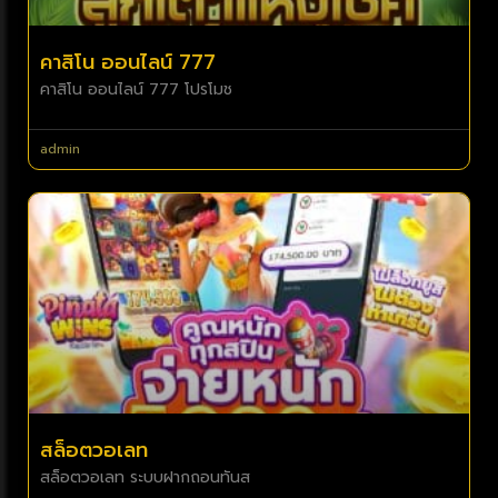
คาสิโน ออนไลน์ 777
คาสิโน ออนไลน์ 777 โปรโมช
admin
สล็อตวอเลท
สล็อตวอเลท ระบบฝากถอนทันส