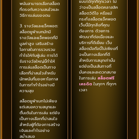
แบบได้ทุกที่ทุกเวลา ไม่
พนันสามารถเลือกสล็อต
ว่าจะเป็นสล็อตคลาสสิค
ที่ตรงกับความสนใจและ
สล็อตวิดีโอ หรือแม้
วิธีการเล่นของตน
กระทั่งสล็อตแจ็คพอต
เว็บนี้มีทุกสิ่งที่คุณ
3. รางวัลและแจ็คพอต:
ต้องการ ด้วยการ
สล็อตยูฟ่าเบทมักมี
พัฒนาที่ต่อเนื่องและ
รางวัลและแจ็คพอตที่มี
บริการที่ดีเยี่ยม เว็บ
มูลค่าสูง เสริมสร้าง
สล็อตมือถือนี้ไม่เพียงที่
โอกาสในการรวบรวม
จะเป็นทางเลือกที่ดี
กำไรให้กับผู้เล่น การได้
สำหรับการสนุกเท่านั้น
รับรางวัลใหญ่นี้ทำให้
แต่ยังเป็นเส้นทางที่
การเล่นสล็อตเป็นทาง
มั่นคงและสะดวกสบาย
เลือกที่น่าสนใจสำหรับ
ในการเล่น
สล็อตฟรี
นักพนันที่มองหาโอกาส
เครดิต
ในทุกๆ ที่ทุกๆ
ในการทำกำไรอย่างมี
เวลา
ความสุข
สล็อตยูฟ่าเบทไม่เพียง
แต่เสนอความสนุกและ
ตื่นเต้นในการเล่น แต่ยัง
เป็นทางเลือกที่น่าสนใจ
สำหรับผู้ที่ต้องการสร้าง
เงินและกำไรอย่าง
สม่ำเสมอ