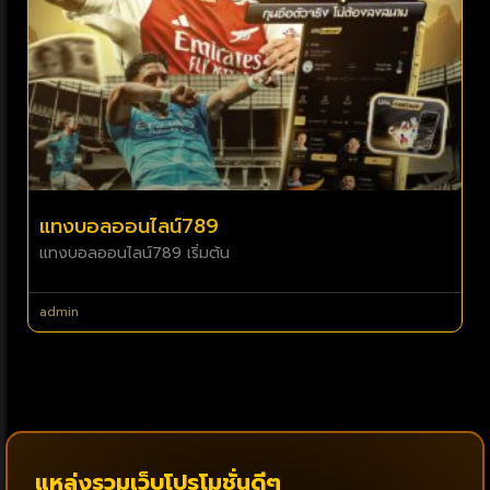
แทงบอลออนไลน์789
แทงบอลออนไลน์789 เริ่มต้น
admin
แหล่งรวมเว็บโปรโมชั่นดีๆ