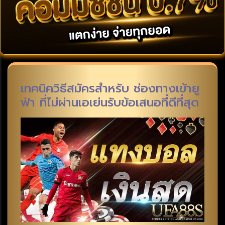
เทคนิควิธีสมัครสำหรับ ช่องทางเข้ายู
ฟ่า ที่ไม่ผ่านเอเย่นรับข้อเสนอที่ดีที่สุด