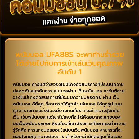
พนันบอล UFA88S จะพาท่านร่ำรวย
ได้ง่ายไปกับการเข้าเล่นเว็บคุณภาพ
อันดับ 1
พนันบอล การันตีจ่ายจริงไม่มีโกงด้วยบริการที่มีระบบความ
ปลอดภัยสนุกกับการเล่นบอลผ่าน เว็บพนันบอล การันตีจ่าย
จริงไม่มีโกงด้วยบริการที่มีระบบความปลอดภัย ผ่าน เว็บ
พนันบอล ดีที่สุด ที่สามารถให้ลูกค้า เล่นบอล ได้ทุกรูปแบบ
ทุกตารางการแข่งขันจะมีบางคนที่อยากจะทำความรู้จักกับ
เว็บ เว็บพนันบอล แต่เขาไม่เคยที่จะได้คิดอยากจะแทงบอล
บนเว็บพนันบอลเลย สิ่งเดียวที่เขาต้องการที่อยากจะทำความ
รู้จักคือ การแทงบอลออนไลน์บนเว็บพนันบอล สามารถที่จะ
ตอบโจทย์ทุกความต้องการ สำหรับเหล่านักลงทุนที่ชื่นชอบ