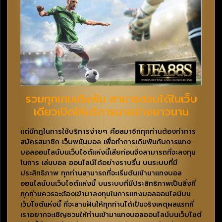
รวมทุกเกมเดิมพัน สามารถจบได้ในเว็บ
เดียวเปิดให้บริการมาอย่างยาวนาน
แต่มีกฎในการใช้บริการง่ายๆ คือสมาชิกทุกท่านต้องทำการ
สมัครสมาชิก เว็บพนันบอล เพื่อทำการเดิมพันกับการแทง
บอลออนไลน์บนเว็บไซต์แห่งนี้เสียก่อนจึงสามารถที่จะลงทุน
ในการ เล่นบอล ออนไลน์ได้อย่างราบรื่น บนระบบที่มี
ประสิทธิภาพ ทุกท่านสามารถที่จะเริ่มต้นเข้ามาแทงบอล
ออนไลน์บนเว็บไซต์แห่งนี้ บนระบบที่มีประสิทธิภาพเป็นสิ่งที่
ทุกท่านควรจะต้องเข้ามาลงทุนในการแทงบอลออนไลน์บน
เว็บไซต์แห่งนี้ ที่จะสานฝันให้ทุกท่านได้เป็นจริงเหตุผลแรกที่
เราอยากจะเชิญชวนให้ท่านเข้ามาแทงบอลออนไลน์บนเว็บไซต์