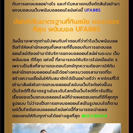
กับการแทงบอลอย่างไร และทำไมหลายคนจึงตัดสินใจเข้ามา
แทงบอลบนเว็บพนันบอลออนไลน์แห่งนี้
UFA88S
มั่นใจได้ในมาตรฐานที่ทันสมัย ครบวงจร
ที่สุด พนันบอล UFA88S
วันนี้เราจะพาทุกท่านไปพบกับคำตอบที่ว่าทำไมเว็บพนันบอล
จึงทำให้เหล่านักลงทุนทั้งหลายที่ชื่นชอบกับการแทงบอล
ออนไลน์ต้องเข้ามาใช้บริการแทงบอลออนไลน์ผ่านระบบ เว็บ
พนันบอล ดีที่สุด แห่งนี้ ที่สามารถจะให้บริการไม่เหมือนใค ร
เพราะเป็นสิ่งที่สามารถจะตอบโจทย์ทุกความต้องการให้กับ
เหล่านักแทงบอลออนไลน์ได้อย่างครบวงจรสามารถที่จะ
สร้างความเชื่อมั่นให้กับสมาชิกได้เป็นอย่างดีว่า หากใครที่ได้
เข้ามาสัมผัสในการแทงบอลออนไลน์บนเว็บไซต์แห่งนี้บน
เว็บไซต์ที่ได้มาตรฐานในระดับโลกเป็นเว็บไซต์ที่การันตีใน
เรื่องของเว็บแทงบอลออนไลน์ที่จ่ายผลตอบแทนที่ดีที่สุดทุก
รูปแบบ ไม่ว่าจะเป็นการแทงบอลออนไลน์ในรูปแบบใดก็ตาม
แต่เว็บไซต์แทงบอลออนไลน์แห่งนี้ที่สามารถจะจ่ายผล
ตอบแทนให้กับทุกท่านได้อย่างสูงที่สุด
@UFA88SV8