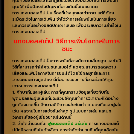
คุณควรอ่านและเข้าใจกฎและเงื่อนไขของเว็บไซต์การพนันที่
คุณใช้ เพื่อป้องกันปัญหาที่อาจเกิดขึ้นในอนาคต
การแทงบอลเสต็ปเป็นเรื่องที่น่าสนุกและท้าทาย แต่ก็ต้อง
ระมัดระวังในการเดิมพัน จำไว้ว่าการเล่นพนันเป็นการเสี่ยง
และควรเล่นอย่างมีสติปัญญาเสมอ เพื่อประสบความสำเร็จใน
การแทงบอลเสต็ป
แทงบอลสเต็ป วิธีการเพิ่มโอกาสในการ
ชนะ
การแทงบอลสเต็ปเป็นการพนันที่อาจมีความเสี่ยงสูง และไม่มี
วิธีที่สามารถทำให้คุณชนะเสมอได้ แต่คุณสามารถลดความ
เสี่ยงและเพิ่มโอกาสในการชนะได้โดยใช้กลยุทธ์และการ
วางแผนอย่างถูกต้อง นี่คือบางแนวทางที่อาจช่วยให้คุณ
เอาชนะการแทงบอลสเต็ป
1. ศึกษาทีมและผู้เล่น: การที่คุณทราบข้อมูลเกี่ยวกับทีม
ฟุตบอลและผู้เล่นในทีมจะช่วยให้คุณทำการวิเคราะห์ได้อย่าง
ถูกต้องมากขึ้น ศึกษาสถิติการแข่งขันเก่า ๆ ของทีมและผู้เล่น
เช่น ผลงานในการแข่งขันล่าสุด รูปแบบการเล่น และบท
วิเคราะห์ของผู้เชี่ยวชาญในด้านนี้
2. จำกัดจำนวนทีม:
ฟุตบอลสเต็ป วิธีเล่น
การแทงบอลสเต็
ปมักมีหลายทีมในตัวเลือก ควรจำกัดจำนวนทีมที่คุณเลือกใน