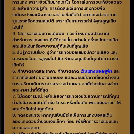
การแทง เพราะยิ่งมีทีมมากเท่าไร โอกาสในการชนะก็ยิ่งลดลง
3. อย่าใช้ความรู้สึก: การตัดสินใจในการแทงควรพึง
ระมัดระวังและพิจารณาอย่างเชื่อถือได้ อย่าแทงด้วยความ
รุนแรงหรือความสมบัติ เพราะมันสามารถทำให้คุณสูญเสีย
เงินได้
4. ใช้การวางแผนการเดิมพัน: ควรกำหนดงบประมาณ
สำหรับการแทงและปฏิบัติตามนั้น อย่าเล่นครั้งหนักมากเมื่อ
คุณเสียเงินหรือพยายามกู้คืนเงินที่สูญเสีย
5. รับรู้ความเสี่ยง: รู้ว่าการแทงบอลเสมอมีความเสี่ยง และ
ควรยอมรับการสูญเสียไว้ใจ ห้ามลงทุนเงินที่คุณไม่สามารถ
เสียได้
6. ศึกษาตลาดและราคา: ศึกษาตลาด
เว็บแทงบอลยูฟ่า
และ
ราคาที่เสนอโดยบ้านผลบอล แต่ละบอนมีราคาที่แตกต่างกัน
การเปรียบเทียบราคาระหว่างบ้านผลบอลที่ต่างกันอาจช่วย
คุณหาค่าน้ำที่ดีที่สุด
7. ไม่ติดอารมณ์: หลีกเลี่ยงการแทงเงินในสถานการณ์ที่คุณ
กำลังมีอารมณ์ไม่ดี เช่น โกรธ หรือตื่นเต้น เพราะมันอาจทำให้
คุณตัดสินใจไม่ถูกต้อง
8. ทดลองแทง: หากคุณเป็นมือใหม่ในการแทงบอลสเต็ป
ลองแทงด้วยจำนวนเงินเล็กๆ ก่อน เพื่อฝึกการวางแผนและ
ความรอบคอบ