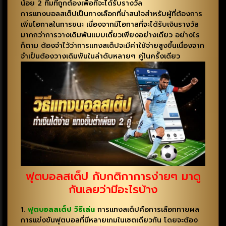
น้อย 2 ทีมที่ถูกต้องเพื่อที่จะได้รับรางวัล
การแทงบอลสเต็ปเป็นทางเลือกที่น่าสนใจสำหรับผู้ที่ต้องการ
เพิ่มโอกาสในการชนะ เนื่องจากมีโอกาสที่จะได้รับเงินรางวัล
มากกว่าการวางเดิมพันแบบเดี่ยวเพียงอย่างเดียว อย่างไร
ก็ตาม ต้องจำไว้ว่าการแทงสเต็ปจะมีค่าใช้จ่ายสูงขึ้นเนื่องจาก
จำเป็นต้องวางเดิมพันในลำดับหลายๆ คู่ในครั้งเดียว
ฟุตบอลสเต็ป กับกติกาการง่ายๆ มาดู
กันเลยว่ามีอะไรบ้าง
1.
ฟุตบอลสเต็ป วิธีเล่น
การแทงสเต็ปคือการเลือกทายผล
การแข่งขันฟุตบอลที่มีหลายเกมในเซตเดียวกัน โดยจะต้อง