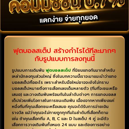
ฟุตบอลสเต็ป สร้างกำไรได้ทีละมากๆ
กับรูปแบบการลงทุนนี้
รูปแบบการเดิมพัน
ฟุตบอลสเต็ป
ที่นิยมแทงกันมากสำหรับ
เหล่านักลงทุนส่วนใหญ่ ซึ่งในบทความนี้เราจะมาแนะนำว่าแทง
บอลสเต็ปคืออะไร เพราะสำหรับมือใหม่อาจจะยังไม่ทราบ
บอลสเต็ปหมายถึงการเลือกเลขเต็มหลายตัว (ทีมที่จะชนะหรือ
เสมอ) และวางเดิมพันพร้อมกันในลำดับต่างๆ การแทงบอลส
เต็ปช่วยเพิ่มโอกาสในการชนะเดิมพัน เนื่องจากหากเพียงแค่
หนึ่งทีมที่คุณเลือกชนะหรือเสมอ คุณจะได้รับการจ่ายเงิน
รางวัล แม้ว่าคุณจะไม่ทายถูกทุกทีมในลำดับที่เลือกก็ตาม
เช่น ถ้าคุณเลือกทีม A, B, C และ D ในสเต็ป 4 คู่ จะมีตัว
เลือกการวางเดิมพันทั้งหมด 24 แบบ และต้องการอย่าง