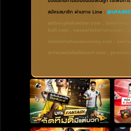
รับชมเกมการแข่งขันบอลในคู่ที่ ใช้เพื่อก
สมัครสมาชิก ผ่านทาง Line :
@UFA88S
abbacykelcenter.com
;
bienhieun
bali.com
;
vassarinteriors.com
;
m
oldwhitehouseconwy.com
;
secr
artesaniabellmunt.com
;
preciou