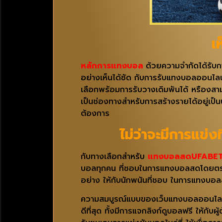
เ
หลักการแทงบอล
ด้วยความจำกัดได้รับก
อย่างเห็นได้ชัด กับการรับแทงบอลออนไล
เลือกพร้อมการรับวางเดิมพันได้ หรืองส
เป็นช่องทางสำหรับการสร้างรายได้อยู่เ
ต้องการ
ไม่ว่าจะมีการแข
กับทางเลือกสำหรับ
แทงบอลสดUFABE
บอลทุกคน ที่ชอบในการแทงบอลสดโดยตรง
อย่าง ให้กับนักพนันที่ชอบ ในการแทงบอลส
ความสมบูรณ์แบบของเว็บแทงบอลออนไลน์
ดีที่สุด ทั้งมีการแจกลิงก์ดูบอลฟรี ให้