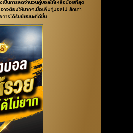
ทั้งเป็นการลดจำนวนคู่บอลให้เหลือน้อยที่สุด
าจต้องให้มากๆเมื่อเพิ่มคู่บอลไป สักเท่า
ารได้รับชัยชนะที่ดีขึ้น