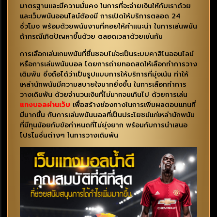
มาตรฐานและมีความมั่นคง ในการที่จะจ่ายเงินให้กับเราด้วย
และเว็บพนันออนไลน์ต้องมี การเปิดให้บริการตลอด 24
ชั่วโมง พร้อมด้วยพนันงานที่คอยให้คำแนะนำ ในการเล่นพนัน
ถ้ากรณีเกิดปัญหาขึ้นด้วย ตลอดเวลาด้วยเช่นกัน
การเลือกเล่นเกมพนันที่ชื่นชอบไม่จะเป็นระบบคาสิโนออนไลน์
หรือการเล่นพนันบอล โดยการถ่ายทอดสดให้เลือกทำการวาง
เดิมพัน ซึ่งถือได้ว่าเป็นรูปแบบการให้บริการที่มุ่งเน้น ทำให้
เหล่านักพนันมีความสบายใจมากยิ่งขึ้น ในการเลือกทำการ
วางเดิมพัน ด้วยจำนวนเงินที่ไม่มากจนเกินไป ด้วยการเล่น
แทงบอลผ่านเว็บ
เพื่อสร้างช่องทางในการเพิ่มผลตอบแทนที่
มีมากขึ้น กับการเล่นพนันบอลที่เป็นประโยชน์แก่เหล่านักพนัน
ที่มีทุนน้อยกับข้อกำหนดที่ไม่ยุ่งยาก พร้อมกับการนำเสนอ
โปรโมชั่นต่างๆ ในการวางเดิมพัน