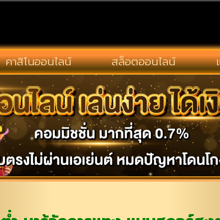
คาสิโนออนไลน์
สล็อตออนไลน์