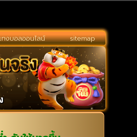
แทงบอลออนไลน์
sitemap