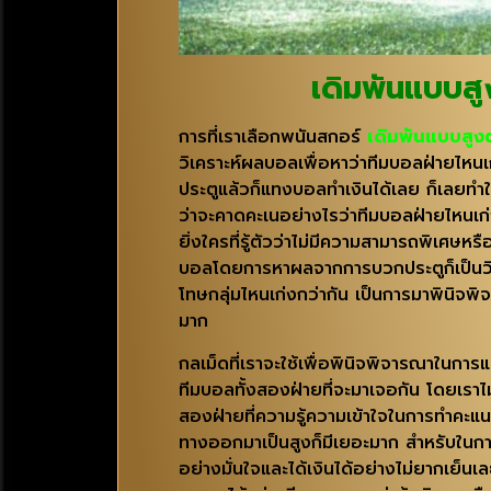
เดิมพันแบบสู
การที่เราเลือกพนันสกอร์
เดิมพันแบบสูงต
วิเคราะห์ผลบอลเพื่อหาว่าทีมบอลฝ่ายไหน
ประตูแล้วก็แทงบอลทำเงินได้เลย ก็เลยทำใ
ว่าจะคาดคะเนอย่างไรว่าทีมบอลฝ่ายไหนเก่
ยิ่งใครที่รู้ตัวว่าไม่มีความสามารถพิเศษ
บอลโดยการหาผลจากการบวกประตูก็เป็นวิถีท
โทษกลุ่มไหนเก่งกว่ากัน เป็นการมาพินิ
มาก
กลเม็ดที่เราจะใช้เพื่อพินิจพิจารณาในการ
ทีมบอลทั้งสองฝ่ายที่จะมาเจอกัน โดยเราไม่ม
สองฝ่ายที่ความรู้ความเข้าใจในการทำคะแน
ทางออกมาเป็นสูงก็มีเยอะมาก สำหรับในการ
อย่างมั่นใจและได้เงินได้อย่างไม่ยากเย็น