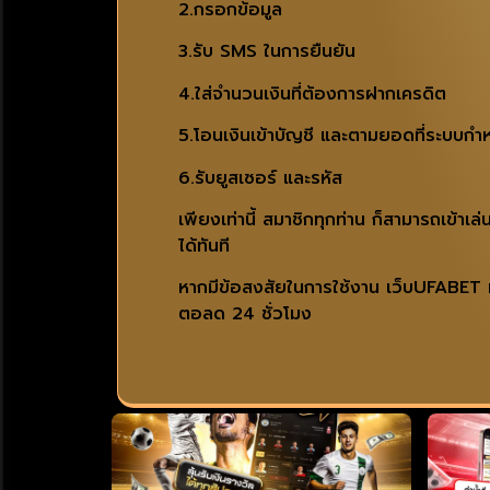
2.กรอกข้อมูล
3.รับ SMS ในการยืนยัน
4.ใส่จำนวนเงินที่ต้องการฝากเครดิต
5.โอนเงินเข้าบัญชี และตามยอดที่ระบบก
6.รับยูสเซอร์ และรหัส
เพียงเท่านี้ สมาชิกทุกท่าน ก็สามารถเข
ได้ทันที
หากมีข้อสงสัยในการใช้งาน เว็บUFABET
ตอลด 24 ชั่วโมง