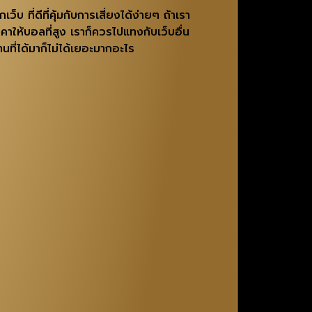
บ ที่ดีที่คุ้มกับการเสี่ยงได้ง่ายๆ ถ้าเรา
ราคาให้บอลที่สูง เราก็ควรไปแทงกับเว็บอื่น
นที่ได้มาก็ไม่ได้เยอะมากอะไร