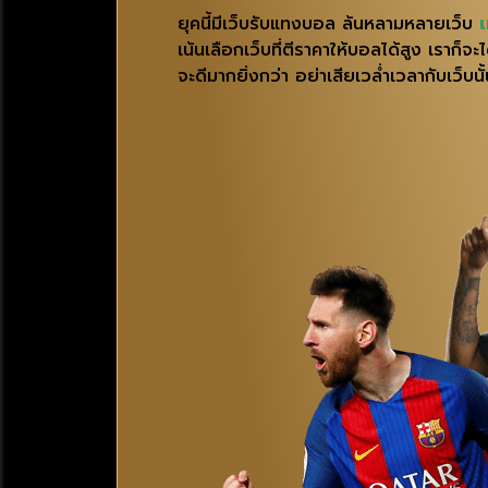
ยุคนี้มีเว็บรับแทงบอล ล้นหลามหลายเว็บ
เน้นเลือกเว็บที่ตีราคาให้บอลได้สูง เราก็จ
จะดีมากยิ่งกว่า อย่าเสียเวล่ำเวลากับเว็บ