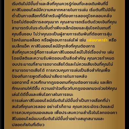
เริ่มต้นไม่มีขั้นต่ำและสิ่งที่คุณควรรู้ก่อนที่จะลงเดิมพันที่นี่
คาสิโนออนไลน์มีความหลากหลายในการเล่น เริ่มต้นที่ไม่มีขั้น
ต่ำเป็นทางเลือกที่ดีสำหรับผู้ที่ต้องการลองดูโชคลอบคลั่ง
โดยไม่ต้องมีการลงทุนมาก คุณสามารถเริ่มต้นด้วยเงินที่คุณ
สามารถรับในระดับขั้นต่ำเพียงเล็กน้อยและลุ้นโชคในเกมที่
คุณชื่นชอบ ไม่ว่าคุณจะเป็นผู้สายการเดิมพันที่ต้องการลุ้น
โชคในเกมสล็อต หรือผู้ชอบการเล่นไพ่ เช่น
เล่นบาคาร่า
หรือ
แบล็กแจ็ค คาสิโนออนไลน์มีทุกสิ่งที่คุณต้องการ
สิ่งที่คุณควรรู้คือการเล่นคาสิโนออนไลน์ไม่ใช่เรื่องง่าย เล่น
โดยมีสติและความรับผิดชอบเป็นสิ่งสำคัญ คุณควรกำหนด
งบประมาณที่สามารถขาดเสียได้และไม่ควรเสียเงินที่คุณไม่
สามารถขาดเสียได้ การควบคุมการเล่นเป็นสิ่งสำคัญเพื่อ
ป้องกันการพูดถึงอันน่าเสียดายในภายหลัง
นอกจากนี้ ควรศึกษากฎของเกมที่คุณต้องการเล่น และฝึก
ทักษะเกมให้ดีขึ้น ความเข้าใจเกี่ยวกับกฎของเกมจะช่วยให้คุณ
เล่นได้ดีขึ้นและเพิ่มโอกาสในการชนะ
การเล่นคาสิโนออนไลน์เริ่มต้นไม่มีขั้นต่ำเป็นทางเลือกที่น่า
สนใจที่คุณควรลอง อย่างไรก็ตาม คุณควรระมัดระวังและมี
การควบคุมตนเองเสมอ เพื่อประสบความสำเร็จในโลกของคา
สิโนออนไลน์แบบเริ่มต้นไม่มีขั้นต่ำอย่างสนุกสนานและ
ปลอดภัยในที่เดียว