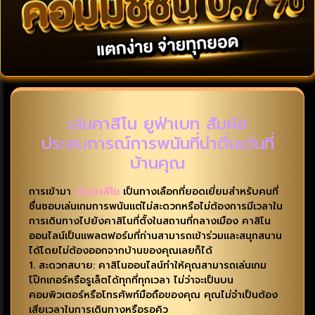
เล่นคาสิโน ยูฟ่าเบท สัมผัส
ประสบการณ์การพนันที่น่าตื่นเต้นที่
บ้านคุณ
การเข้ามา
เล่นคาสิโน
เป็นทางเลือกที่ยอดเยี่ยมสำหรับคนที่
ชื่นชอบเล่นเกมการพนันแต่ไม่สะดวกหรือไม่ต้องการมีเวลาใน
การเดินทางไปยังคาสิโนที่ตั้งในสถานที่กลางเมือง คาสิโน
ออนไลน์เป็นแพลตฟอร์มที่ท่านสามารถเข้าร่วมและสนุกสนาน
ได้โดยไม่ต้องออกจากบ้านของคุณเลยก็ได้
1. สะดวกสบาย: คาสิโนออนไลน์ทำให้คุณสามารถเล่นเกม
โป๊กเกอร์หรือรูเล็ตได้ทุกที่ทุกเวลา ไม่ว่าจะเป็นบน
คอมพิวเตอร์หรือโทรศัพท์มือถือของคุณ คุณไม่จำเป็นต้อง
เสียเวลาในการเดินทางหรือรอคิว