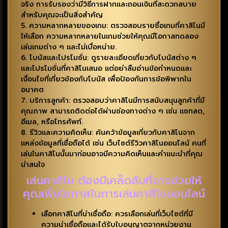
จริง การรับรองว่ามีวิธีการฝากและถอนเงินที่สะดวกสบาย
สำหรับคุณจะเป็นสิ่งสำคัญ
5. ความหลากหลายของเกม: ตรวจสอบรายชื่อเกมที่คาสิโนมี
ให้เลือก ความหลากหลายในเกมช่วยให้คุณมีโอกาสทดลอง
เล่นเกมต่าง ๆ และไม่เบื่อหน่าย.
6. โบนัสและโปรโมชั่น: ดูรายละเอียดเกี่ยวกับโบนัสต่าง ๆ
และโปรโมชั่นที่คาสิโนเสนอ แต่อย่าลืมอ่านข้อกำหนดและ
เงื่อนไขที่เกี่ยวข้องกับโบนัส เพื่อป้องกันการข้อพิพาทใน
อนาคต
7. บริการลูกค้า: ตรวจสอบว่าคาสิโนมีการสนับสนุนลูกค้าที่มี
คุณภาพ สามารถติดต่อได้ผ่านช่องทางต่าง ๆ เช่น แชทสด,
อีเมล, หรือโทรศัพท์.
8. รีวิวและความคิดเห็น: ค้นคว้าข้อมูลเกี่ยวกับคาสิโนจาก
แหล่งข้อมูลที่เชื่อถือได้ เช่น เว็บไซต์รีวิวคาสิโนออนไลน์ คนที่
เล่นในคาสิโนนั้นมาก่อนอาจมีความคิดเห็นและคำแนะนำที่คุณ
น่าสนใจ
เล่นคาสิโน ต้องมีเคล็ดลับที่อาจช่วยให้
คุณเพิ่มโอกาสในการเล่นคาสิโนออนไลน์
เลือกคาสิโนที่น่าเชื่อถือ: ควรเลือกเล่นที่เว็บไซต์ที่มี
ความน่าเชื่อถือและได้รับใบอนุญาตจากหน่วยงาน