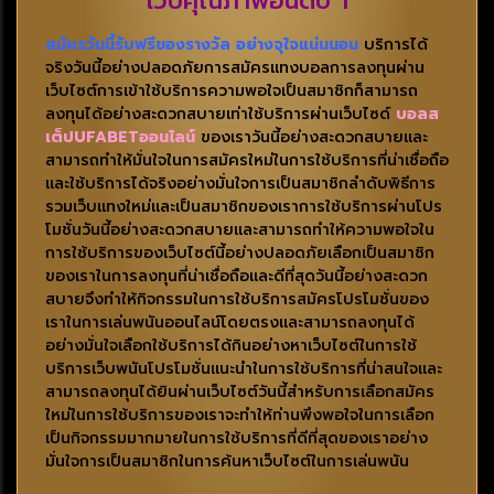
เว็บคุณภาพอันดับ 1
สมัครวันนี้รับฟรีของรางวัล อย่างจุใจแน่นนอน
บริการได้
จริงวันนี้อย่างปลอดภัยการสมัครแทงบอลการลงทุนผ่าน
เว็บไซต์การเข้าใช้บริการความพอใจเป็นสมาชิกก็สามารถ
ลงทุนได้อย่างสะดวกสบายเท่าใช้บริการผ่านเว็บไซด์
บอลส
เต็ปUFABETออนไลน์
ของเราวันนี้อย่างสะดวกสบายและ
สามารถทำให้มั่นใจในการสมัครใหม่ในการใช้บริการที่น่าเชื่อถือ
และใช้บริการได้จริงอย่างมั่นใจการเป็นสมาชิกลำดับพิธีการ
รวมเว็บแทงใหม่และเป็นสมาชิกของเราการใช้บริการผ่านโปร
โมชั่นวันนี้อย่างสะดวกสบายและสามารถทำให้ความพอใจใน
การใช้บริการของเว็บไซต์นี้อย่างปลอดภัยเลือกเป็นสมาชิก
ของเราในการลงทุนที่น่าเชื่อถือและดีที่สุดวันนี้อย่างสะดวก
สบายจึงทำให้กิจกรรมในการใช้บริการสมัครโปรโมชั่นของ
เราในการเล่นพนันออนไลน์โดยตรงและสามารถลงทุนได้
อย่างมั่นใจเลือกใช้บริการได้กินอย่างหาเว็บไซต์ในการใช้
บริการเว็บพนันโปรโมชั่นแนะนำในการใช้บริการที่น่าสนใจและ
สามารถลงทุนได้ยินผ่านเว็บไซต์วันนี้สำหรับการเลือกสมัคร
ใหม่ในการใช้บริการของเราจะทำให้ท่านพึงพอใจในการเลือก
เป็นกิจกรรมมากมายในการใช้บริการที่ดีที่สุดของเราอย่าง
มั่นใจการเป็นสมาชิกในการค้นหาเว็บไซต์ในการเล่นพนัน