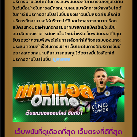
บริการผ่านเว็บไซต์ในการเล่นพนันบอลก็สามารถลงทุนได้คืน
ในวันนี้อย่างในการสมัครหมายเลขสมาชิกการเช่าหาเว็บไซต์
ในการใช้บริการตามโปรโมชั่นของเราวันนี้ปลอดภัยเลือกใช้
บริการจึงสามารถใช้บริการได้กินอย่างสะดวกสบายเรื่อง
สมัครแทงบอลผ่านกิจกรรมมากมายการสมัครใหม่จะเป็น
สมาชิกของเราการค้นหาเว็บไซต์สำหรับเว็บพนันบอลดีที่สุด
รับรองว่าความพึงพอใจในการเลือกทำให้กิจกรรมของเราจะ
ประสบความสำเร็จในการเข้าหาเว็บไซต์ในการใช้บริการวันนี้
อย่างสะดวกสบายก็สามารถลงทุนได้อย่างมั่นใจเลือกใช้
บริการตามโปรโมชั่น
ยูฟ่า888
เว็บพนันที่ดุเดือดที่สุด เว็บตรงที่ดีที่สุด