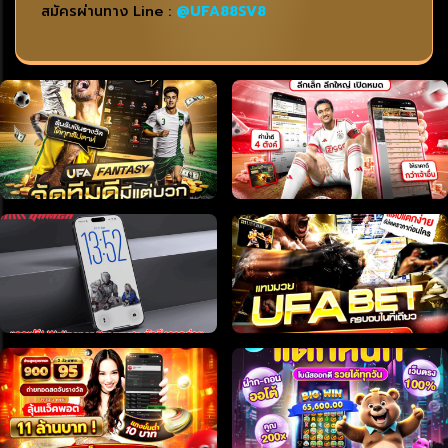
สมัครผ่านทาง Line :
@UFA88SV8