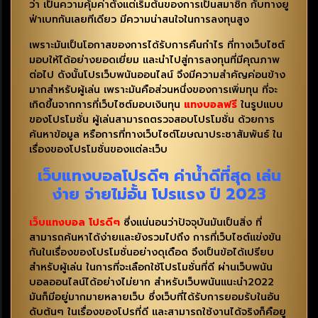
ว่า เป็นความคุ้มค่าตั้งแต่เริ่มต้นของการเป็นสมาชิก กับทางยู
ฟ่าเบทกันเลยทีเดียว มีความน่าสนใจในการลงทุนสูง
เพราะมันเป็นโอกาสของการได้รับการคืนกำไร ที่ทางเว็บไซต์
มอบให้ได้อย่างยอดเยี่ยม และนำไปสู่การลงทุนที่มีคุณภาพ
ต่อไป ดังนั้นโปรเว็บพนันออนไลน์ จึงมีความสำคัญค่อนข้าง
มากสำหรับผู้เล่น เพราะมันคือส่วนหนึ่งของการเพิ่มทุน ที่จะ
เกิดขึ้นจากการที่เว็บไซต์มอบเงินทุน
แทงบอลฟรี
ในรูปแบบ
ของโปรโมชั่น ผู้เล่นสามารถตรวจสอบโปรโมชั่น ด้วยการ
ค้นหาข้อมูล หรือการที่ทางเว็บไซต์โฆษณาประชาสัมพันธ์ ใน
เรื่องของโปรโมชั่นของแต่ละเว็บ
เว็บแทงบอลโปรดีๆ ค่าน้ำดีที่สุด เล่น
ง่าย จ่ายไม่อั้น โปรแรง ปี 2023
เว็บแทงบอล โปรดีๆ
ซึ่งแน่นอนว่าปัจจุบันมันเป็นสิ่ง ที่
สามารถค้นหาได้ง่ายและยังรวมไปถึง การที่เว็บไซต์แข่งขัน
กันในเรื่องของโปรโมชั่นอย่างดุเดือด จึงเป็นข้อได้เปรียบ
สำหรับผู้เล่น ในการที่จะเลือกใช้โปรโมชั่นที่ดี ผ่านเว็บพนัน
บอลออนไลน์ได้อย่างไม่ยาก สำหรับเว็บพนันแนะนำ2022
มันก็มีอยู่มากมายหลายเว็บ ซึ่งเว็บที่ได้รับการยอมรับในอัน
ดับต้นๆ ในเรื่องของโปรที่ดี และสามารถใช้งานได้จริงก็คือยู