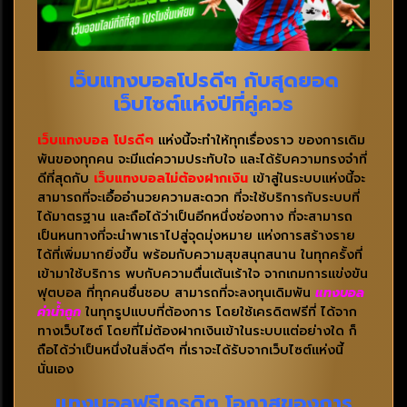
เว็บแทงบอลโปรดีๆ กับสุดยอด
เว็บไซต์แห่งปีที่คู่ควร
เว็บแทงบอล โปรดีๆ
แห่งนี้จะทำให้ทุกเรื่องราว ของการเดิม
พันของทุกคน จะมีแต่ความประทับใจ และได้รับความทรงจำที่
ดีที่สุดกับ
เว็บแทงบอลไม่ต้องฝากเงิน
เข้าสู่ในระบบแห่งนี้จะ
สามารถที่จะเอื้ออำนวยความสะดวก ที่จะใช้บริการกับระบบที่
ได้มาตรฐาน และถือได้ว่าเป็นอีกหนึ่งช่องทาง ที่จะสามารถ
เป็นหนทางที่จะนำพาเราไปสู่จุดมุ่งหมาย แห่งการสร้างราย
ได้ที่เพิ่มมากยิ่งขึ้น พร้อมกับความสุขสนุกสนาน ในทุกครั้งที่
เข้ามาใช้บริการ พบกับความตื่นเต้นเร้าใจ จากเกมการแข่งขัน
ฟุตบอล ที่ทุกคนชื่นชอบ สามารถที่จะลงทุนเดิมพัน
แทงบอล
ค่าน้ำถูก
ในทุกรูปแบบที่ต้องการ โดยใช้เครดิตฟรีที่ ได้จาก
ทางเว็บไซต์ โดยที่ไม่ต้องฝากเงินเข้าในระบบแต่อย่างใด ก็
ถือได้ว่าเป็นหนึ่งในสิ่งดีๆ ที่เราจะได้รับจากเว็บไซต์แห่งนี้
นั่นเอง
แทงบอลฟรีเครดิต โอกาสของการ