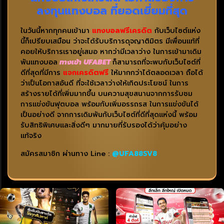
ลงทุนแทงบอล ที่ยอดเยี่ยมที่สุด
ในวันนี้หากทุกคนเข้ามา
แทงบอลฟรีเครดิต
กับเว็บไซต์แห่ง
นี้ก็เปรียบเสมือน ว่าจะได้รับบริการดุจญาติมิตร มีเพื่อนแท้ที่
คอยให้บริการเราอยู่เสมอ หากว่ามีเวลาว่าง ในการเข้ามาเดิม
พันแทงบอล
ทางเข้า UFABET
ก็สามารถที่จะพบกับเว็บไซต์ที่
ดีที่สุดที่มีการ
แจกเครดิตฟรี
ให้มากกว่าได้ตลอดเวลา ถือได้
ว่าเป็นโอกาสอันดี ที่จะใช้เวลาว่างให้เกิดประโยชน์ ในการ
สร้างรายได้ที่เพิ่มมากขึ้น บนความสุขสนานจากการรับชม
การแข่งขันฟุตบอล พร้อมกับเพิ่มอรรถรส ในการแข่งขันได้
เป็นอย่างดี จากการเดิมพันกับเว็บไซต์ที่ดีที่สุดแห่งนี้ พร้อม
รับสิทธิพิเศษและสิ่งดีๆ มากมายที่รับรองได้ว่าคุ้มอย่าง
แท้จริง
สมัครสมาชิก ผ่านทาง Line :
@UFA88SV8