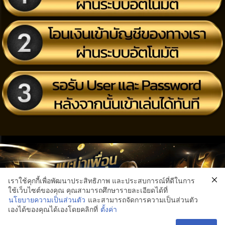
เราใช้คุกกี้เพื่อพัฒนาประสิทธิภาพ และประสบการณ์ที่ดีในการ
ใช้เว็บไซต์ของคุณ คุณสามารถศึกษารายละเอียดได้ที่
นโยบายความเป็นส่วนตัว
และสามารถจัดการความเป็นส่วนตัว
เองได้ของคุณได้เองโดยคลิกที่
ตั้งค่า