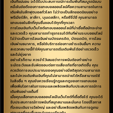
เงินที่แน่นอน จะได้รับประสบการณ์การเดิมพันที่สมบูรณ์แบบ
หนึ่งในข้อดีของการแทงบอลออนไลน์คือความสามารถในการ
เดิมพันในลีกฟุตบอลทั่วโลก ไม่ว่าจะเป็นลีกยอดนิยมอย่าง
พรีเมียร์ลีก, ลาลีกา, บุนเดสลีกา, หรือซีรี่บีอี คุณสามารถ
แทงบอลในลีกที่คุณชื่นชอบได้ทุกที่ทุกเวลา
การโอนเงินกับเว็บไซต์แทงบอลออนไลน์ที่น่าเชื่อถือมักจะง่าย
และรวดเร็ว คุณสามารถทำธุรกรรมได้ทันทีผ่านระบบออนไลน์
ไม่ว่าจะเป็นการโอนเงินผ่านบัตรเครดิต, บัตรเดบิต, การโอน
เงินผ่านธนาคาร, หรือใช้บริการช่องทางชำระเงินอื่นๆ ความ
สะดวกสบายนี้ทำให้คุณสามารถเริ่มเดิมพันได้อย่างรวดเร็ว
และไม่ยุ่งยาก
อย่างไรก็ตาม ควรจำไว้เสมอว่าการพนันต้องทำอย่าง
ระมัดระวังและรับผิดชอบต่อการเสี่ยงภัยที่อาจเกิดขึ้น คุณ
ควรจัดการงบประมาณของคุณอย่างมีสติสุดความสามารถ
และไม่ควรเดิมพันเงินที่คุณไม่สามารถจ่ายได้หรือสามารถใช้
ในสิ่งอื่น ๆ คุณยังควรเรียนรู้กฎและกฎของการแทงบอล
เพื่อเพิ่มโอกาสในการชนะและเพลิดเพลินกับประสบการณ์การ
เดิมพันอย่างเต็มที่
เมื่อคุณเลือกแทงบอลออนไลน์ในเว็บไซต์ที่เชื่อถือได้ คุณจะได้
รับประสบการณ์การพนันที่สนุกสนานและมั่นคง โดยมีโอกาส
ที่จะชนะเงินรางวัลใหญ่ และอย่าลืมเพลิดเพลินกับการดูเกม
ฟุตบอลที่คุณชื่นชอบในขณะเดียวกัน