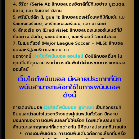
4. ซีรีอา (Serie A): ลีกบอลของอิตาลีที่มีทีมอย่าง ยูเวนตุส,
มิลาน, และ อินเตอร์ มิลาน
5. พรีเมียร์ลีก (Ligue 1): ลีกบอลของฝรั่งเศสที่มีทีมเช่น แป
รีสแซงแจร์แมง, พารีสแซงเจอร์แมง, และ มาร์เซย์
6. ลีกเซเรีย อา (Eredivisie): ลีกบอลของเนเธอร์แลนด์ที่มี
ทีมอย่าง อัจกัด, เอเซนอัลก์มา, และ พีเอสวี ไอนด์โฮเวน
7. โมเมนต์แวร์ (Major League Soccer – MLS): ลีกบอล
ของสหรัฐอเมริกาและแคนาดา
นอกจากนี้
เว็บไซต์พนันบอล ออนไลน์
ยังมีลีกบอลอื่นๆ ใน
ทุกทวีปที่คุณสามารถทำการเดิมพันได้ผ่านระบบการแทงบอล
ออนไลน์
เว็บไซต์พนันบอล มีหลายประเภทที่นัก
พนันสามารถเลือกใช้ในการพนันบอล
ดังนี้
การเดิมพันบอล
เว็บไซต์พนันบอล ยูฟ่าเบท
เป็นกิจกรรมที่
นิยมและน่าสนใจในวงกว้างของผู้เล่นพนันทั่วโลก มีหลาย
ประเภทของการเดิมพันบอลที่มีให้เลือก โดยแต่ละประเภทมี
ลักษณะและกฎเกณฑ์ที่แตกต่างกัน นี่คือบางประเภทที่น่าสนใจ
การเดิมพันเดี่ยว: การเดิมพันเดี่ยวคือการเลือกทีมหรือ