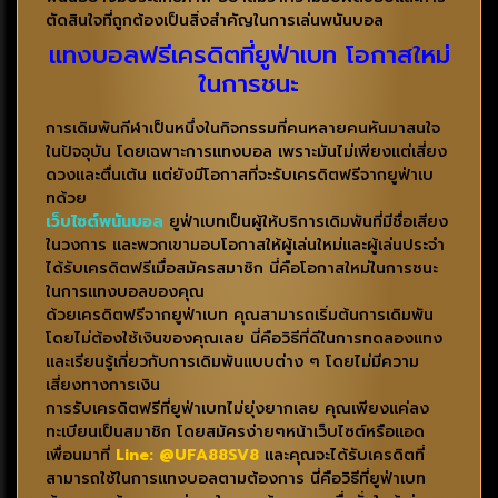
ตัดสินใจที่ถูกต้องเป็นสิ่งสำคัญในการเล่นพนันบอล
แทงบอลฟรีเครดิตที่ยูฟ่าเบท โอกาสใหม่
ในการชนะ
การเดิมพันกีฬาเป็นหนึ่งในกิจกรรมที่คนหลายคนหันมาสนใจ
ในปัจจุบัน โดยเฉพาะการแทงบอล เพราะมันไม่เพียงแต่เสี่ยง
ดวงและตื่นเต้น แต่ยังมีโอกาสที่จะรับเครดิตฟรีจากยูฟ่าเบ
ทด้วย
เว็บไซต์พนันบอล
ยูฟ่าเบทเป็นผู้ให้บริการเดิมพันที่มีชื่อเสียง
ในวงการ และพวกเขามอบโอกาสให้ผู้เล่นใหม่และผู้เล่นประจำ
ได้รับเครดิตฟรีเมื่อสมัครสมาชิก นี่คือโอกาสใหม่ในการชนะ
ในการแทงบอลของคุณ
ด้วยเครดิตฟรีจากยูฟ่าเบท คุณสามารถเริ่มต้นการเดิมพัน
โดยไม่ต้องใช้เงินของคุณเลย นี่คือวิธีที่ดีในการทดลองแทง
และเรียนรู้เกี่ยวกับการเดิมพันแบบต่าง ๆ โดยไม่มีความ
เสี่ยงทางการเงิน
การรับเครดิตฟรีที่ยูฟ่าเบทไม่ยุ่งยากเลย คุณเพียงแค่ลง
ทะเบียนเป็นสมาชิก โดยสมัครง่ายๆหน้าเว็บไซต์หรือแอด
เพื่อนมาที่
Line: @UFA88SV8
และคุณจะได้รับเครดิตที่
สามารถใช้ในการแทงบอลตามต้องการ นี่คือวิธีที่ยูฟ่าเบท