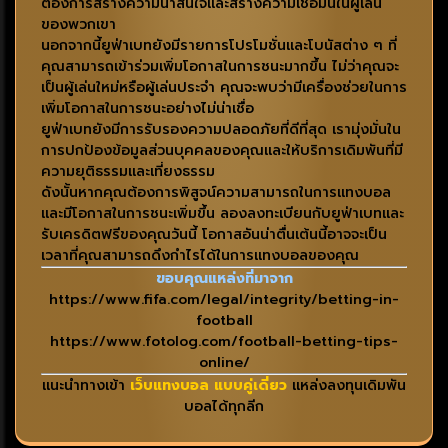
ต้องการสร้างความน่าสนใจและสร้างความเชื่อมั่นในผู้เล่น
ของพวกเขา
นอกจากนี้ยูฟ่าเบทยังมีรายการโปรโมชั่นและโบนัสต่าง ๆ ที่
คุณสามารถเข้าร่วมเพิ่มโอกาสในการชนะมากขึ้น ไม่ว่าคุณจะ
เป็นผู้เล่นใหม่หรือผู้เล่นประจำ คุณจะพบว่ามีเครื่องช่วยในการ
เพิ่มโอกาสในการชนะอย่างไม่น่าเชื่อ
ยูฟ่าเบทยังมีการรับรองความปลอดภัยที่ดีที่สุด เรามุ่งมั่นใน
การปกป้องข้อมูลส่วนบุคคลของคุณและให้บริการเดิมพันที่มี
ความยุติธรรมและเที่ยงธรรม
ดังนั้นหากคุณต้องการพิสูจน์ความสามารถในการแทงบอล
และมีโอกาสในการชนะเพิ่มขึ้น ลองลงทะเบียนกับยูฟ่าเบทและ
รับเครดิตฟรีของคุณวันนี้ โอกาสอันน่าตื่นเต้นนี้อาจจะเป็น
เวลาที่คุณสามารถดึงกำไรได้ในการแทงบอลของคุณ
ขอบคุณแหล่งที่มาจาก
https://www.fifa.com/legal/integrity/betting-in-
football
https://www.fotolog.com/football-betting-tips-
online/
แนะนำทางเข้า
เว็บแทงบอล แบบคู่เดี่ยว
แหล่งลงทุนเดิมพัน
บอลได้ทุกลีก