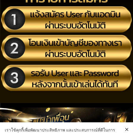
เราใช้คุกกี้เพื่อพัฒนาประสิทธิภาพ และประสบการณ์ที่ดีในการ