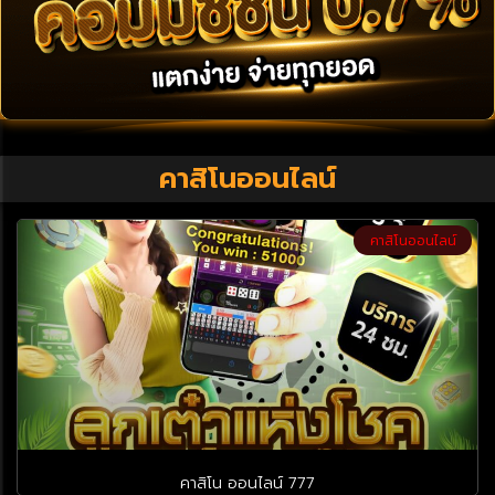
คาสิโนออนไลน์
คาสิโนออนไลน์
คาสิโน ออนไลน์ 777