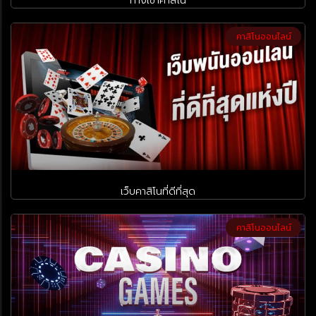
ทางเข้าคาสิโน
คาสิโนออนไลน์
เว็บคาสิโนที่ดีที่สุด
คาสิโนออนไลน์