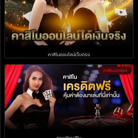
คาสิโนออนไลน์เว็บตรง
คาสิโนออนไลน์