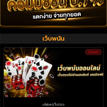
เว็บพนัน
เว็บพนัน
ufabetเว็บตรง