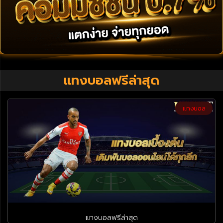
แทงบอลฟรีล่าสุด
แทงบอล
แทงบอลฟรีล่าสุด